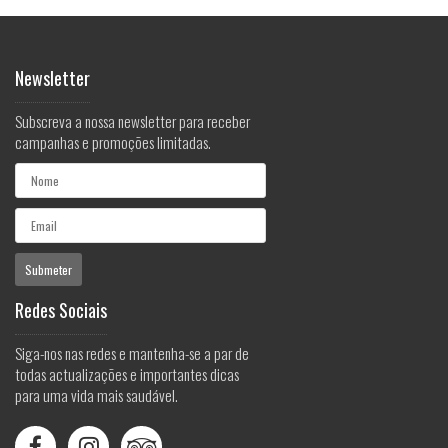
Newsletter
Subscreva a nossa newsletter para receber
campanhas e promoções limitadas.
Redes Sociais
Siga-nos nas redes e mantenha-se a par de
todas actualizações e importantes dicas
para uma vida mais saudável.


