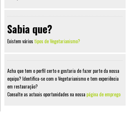
Sabia que?
Existem vários
tipos de Vegetarianismo?
Acha que tem o perfil certo e gostaria de fazer parte da nossa
equipa? Identifica-se com o Vegetarianismo e tem experiência
em restauração?
Consulte as actuais oportunidades na nossa
página de emprego