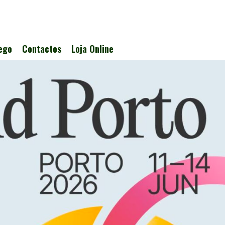
ego
Contactos
Loja Online