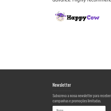
Newsletter
Subscreva a nossa newsletter para receber
campanhas e promoções limitadas.