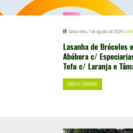
Sexta-feira, 7 de Agosto de 2026
Buffe
Lasanha de Brócolos e
Abóbora c/ Especiaria
Tofu c/ Laranja e Tâm
EMENTA SEMANAL