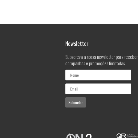
Newsletter
Subscreva a nossa newsletter para receber
campanhas e promoções limitadas.