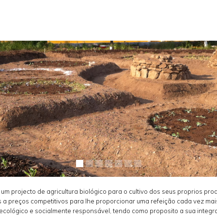
 projecto de agricultura biológico para o cultivo dos seus proprios prod
 a preços competitivos para lhe proporcionar uma refeição cada vez mai
cológico e socialmente responsável, tendo como proposito a sua integr