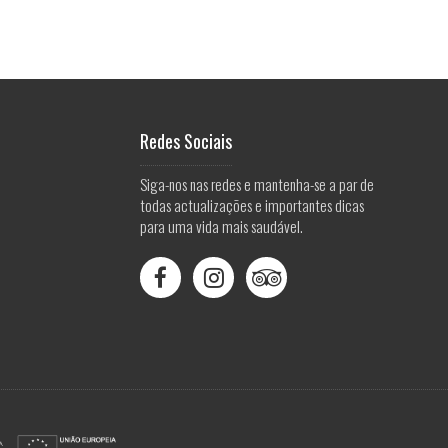
Redes Sociais
Siga-nos nas redes e mantenha-se a par de
todas actualizações e importantes dicas
para uma vida mais saudável.


