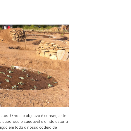
utos. O nosso objetivo é conseguir ter
s saborosa e saudavél e ainda estar a
ação em toda a nossa cadeia de