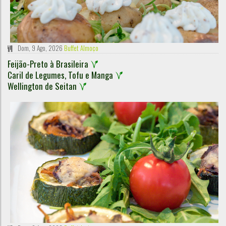
Dom, 9 Ago, 2026
Buffet Almoço
Feijão-Preto à Brasileira
Caril de Legumes, Tofu e Manga
Wellington de Seitan