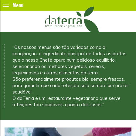
“Os nossos menus são tão variados como a
imaginação, o ingrediente principal de todos os pratos
que o nosso Chefe apura num delicioso equilíbrio,
selecionando os melhores vegetais, cereais,
leguminosas e outros alimentos da terra.
São preferencialmente produtos bio, sempre frescos,
para garantir que cada refeição seja sempre um prazer
saudável.
O daTerra é um restaurante vegetariano que serve
refeições tão saudáveis quanto deliciosas.”