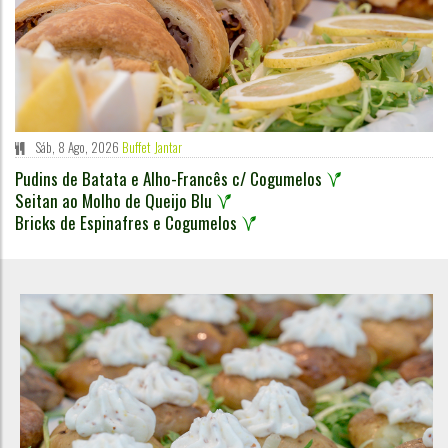
Sáb, 8 Ago, 2026
Buffet Jantar
Pudins de Batata e Alho-Francês c/ Cogumelos
Seitan ao Molho de Queijo Blu
Bricks de Espinafres e Cogumelos