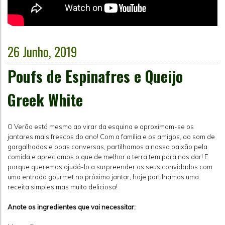
26 Junho, 2019
Poufs de Espinafres e Queijo
Greek White
O Verão está mesmo ao virar da esquina e aproximam-se os
jantares mais frescos do ano! Com a família e os amigos, ao som de
gargalhadas e boas conversas, partilhamos a nossa paixão pela
comida e apreciamos o que de melhor a terra tem para nos dar! E
porque queremos ajudá-lo a surpreender os seus convidados com
uma entrada gourmet no próximo jantar, hoje partilhamos uma
receita simples mas muito deliciosa!
Anote os ingredientes que vai necessitar: