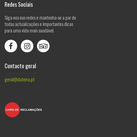
Redes Sociais
Siga-nos nas redes e mantenha-se a par de
todas actualizações e importantes dicas
para uma vida mais saudável.



Contacto geral
geral@daterra.pt