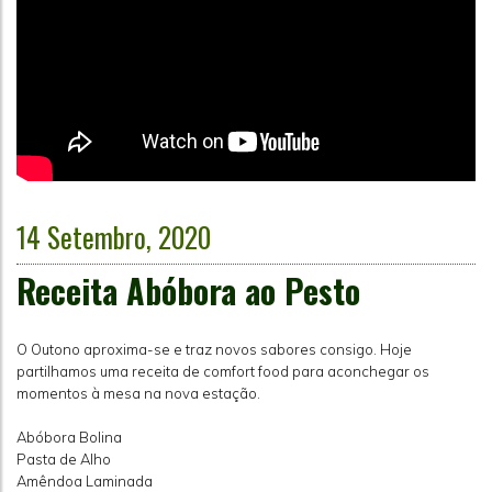
14 Setembro, 2020
Receita Abóbora ao Pesto
O Outono aproxima-se e traz novos sabores consigo. Hoje
partilhamos uma receita de comfort food para aconchegar os
momentos à mesa na nova estação.
Abóbora Bolina
Pasta de Alho
Amêndoa Laminada