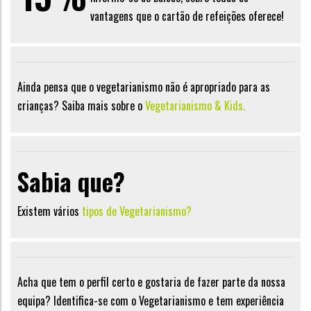
vantagens que o cartão de refeições oferece!
Ainda pensa que o vegetarianismo não é apropriado para as
crianças? Saiba mais sobre o
Vegetarianismo & Kids.
Sabia que?
Existem vários
tipos de Vegetarianismo?
Acha que tem o perfil certo e gostaria de fazer parte da nossa
equipa? Identifica-se com o Vegetarianismo e tem experiência