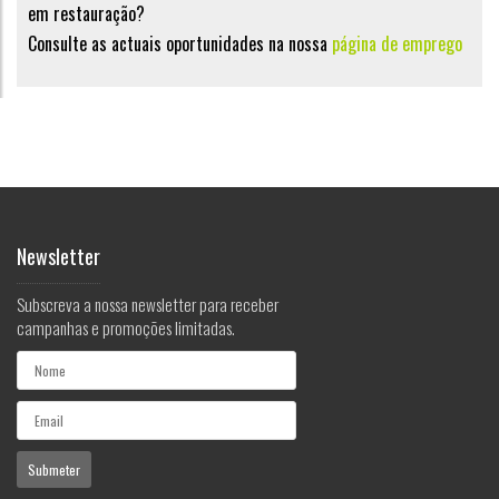
em restauração?
Consulte as actuais oportunidades na nossa
página de emprego
Newsletter
Subscreva a nossa newsletter para receber
campanhas e promoções limitadas.