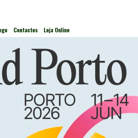
ego
Contactos
Loja Online