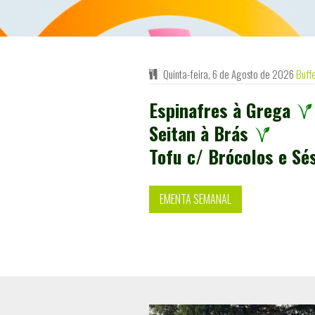
Quinta-feira, 6 de Agosto de 2026
Buff
Espinafres à Grega
Seitan à Brás
Tofu c/ Brócolos e S
EMENTA SEMANAL